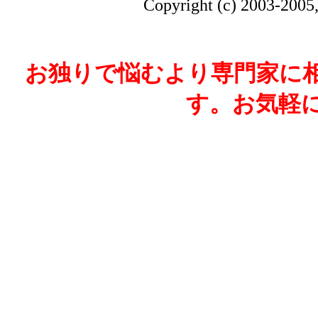
Copyright (c) 2003-2005, 
お独りで悩むより専門家に
す。お気軽
All R