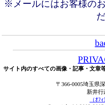
※メールにはお客様の
ba
PRIVA
サイト内のすべての画像・記事・文章
〒366-0005埼玉県深
新井
（ｵﾌｨ