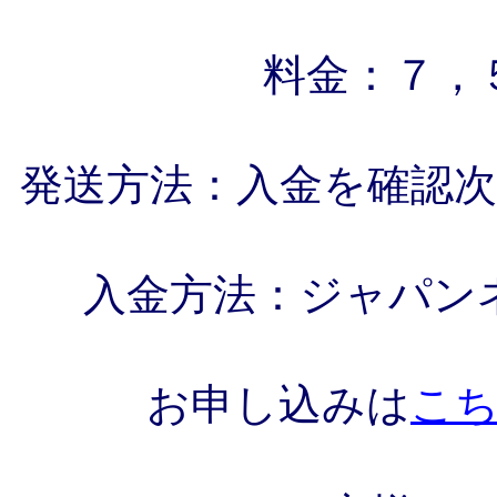
料金：７，
発送方法：入金を確認
入金方法：ジャパン
お申し込みは
こ