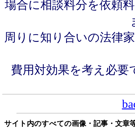
場合に相談料分を依頼
周りに知り合いの法律
費用対効果を考え必要
ba
サイト内のすべての画像・記事・文章