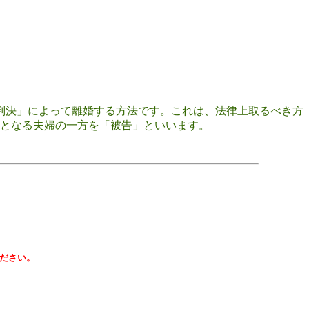
判決」によって離婚する方法です。これは、法律上取るべき方
となる夫婦の一方を「被告」といいます。
ださい。