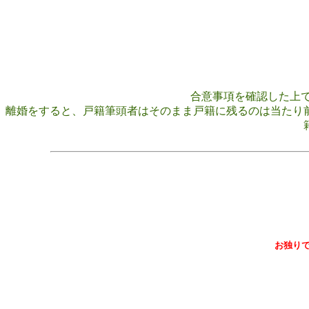
合意事項を確認した上
離婚をすると、戸籍筆頭者はそのまま戸籍に残るのは当たり
お独り