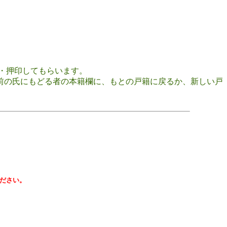
・押印してもらいます。
前の氏にもどる者の本籍欄に、もとの戸籍に戻るか、新しい戸
。
ださい。