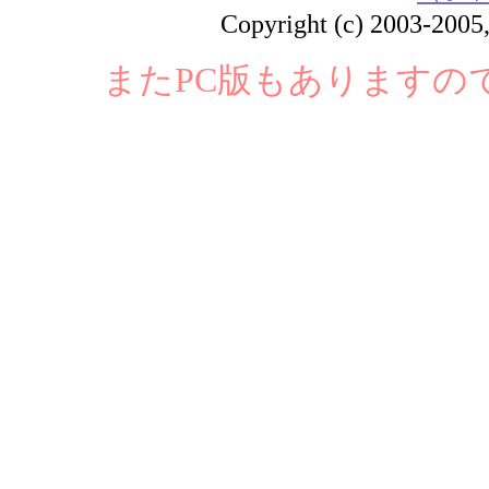
Copyright (c) 2003-2005, 
またPC版もありますの