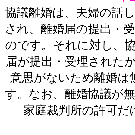
協議離婚は、夫婦の話
され、離婚届の提出・
のです。それに対し、
届が提出・受理された
意思がないため離婚は
す。なお、離婚協議が
家庭裁判所の許可だ