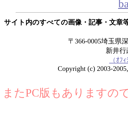
b
サイト内のすべての画像・記事・文章
〒366-0005埼玉県深
新井
（ｵﾌｨ
Copyright (c) 2003-2005, 
またPC版もありますの