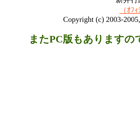
（ｵﾌｨ
Copyright (c) 2003-2005, 
またPC版もありますの