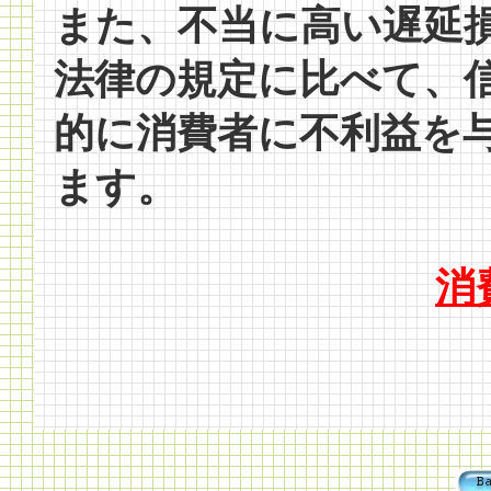
また、不当に高い遅延
法律の規定に比べて、
的に消費者に不利益を
ます。
消