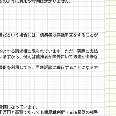
訟のように費用や時間はかかりません。
当だという場合には、債務者は異議申立をすることが
的とする請求権に限られています。ただ、実際に支払
いますから、例えば債務者が国外にいて送達が出来な
督促を利用しても、早晩訴訟に移行することになるで
管轄になっています。
千万円と高額であっても簡易裁判所（支払督促の相手